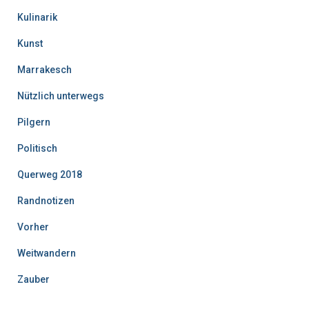
Kulinarik
Kunst
Marrakesch
Nützlich unterwegs
Pilgern
Politisch
Querweg 2018
Randnotizen
Vorher
Weitwandern
Zauber