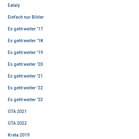
Eataly
Einfach nur Bilder
Es geht weiter '17
Es geht weiter '18
Es geht weiter '19
Es geht weiter '20
Es geht weiter '21
Es geht weiter '22
Es geht weiter '23
GTA 2021
GTA 2022
Kreta 2019