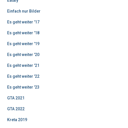
Eataly
Einfach nur Bilder
Es geht weiter '17
Es geht weiter '18
Es geht weiter '19
Es geht weiter '20
Es geht weiter '21
Es geht weiter '22
Es geht weiter '23
GTA 2021
GTA 2022
Kreta 2019