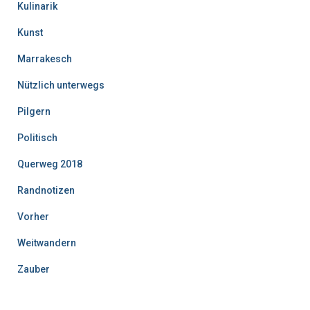
Kulinarik
Kunst
Marrakesch
Nützlich unterwegs
Pilgern
Politisch
Querweg 2018
Randnotizen
Vorher
Weitwandern
Zauber