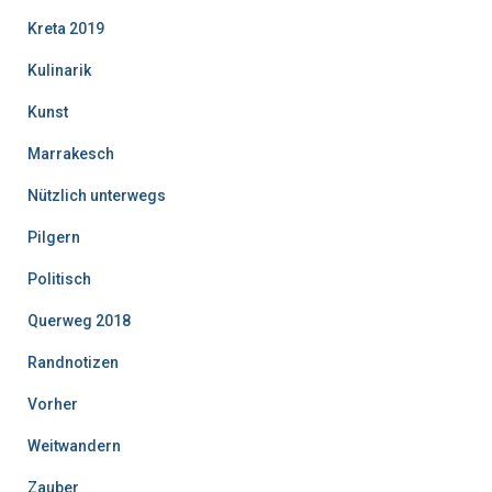
Kreta 2019
Kulinarik
Kunst
Marrakesch
Nützlich unterwegs
Pilgern
Politisch
Querweg 2018
Randnotizen
Vorher
Weitwandern
Zauber