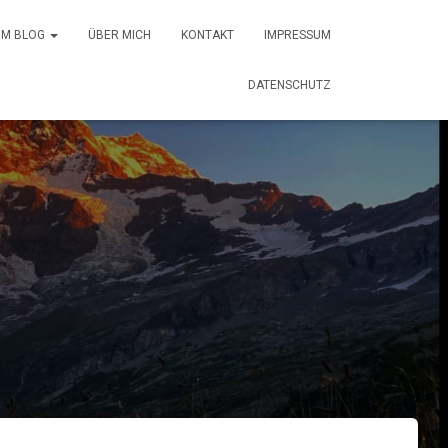
 IM BLOG
ÜBER MICH
KONTAKT
IMPRESSUM
DATENSCHUTZ