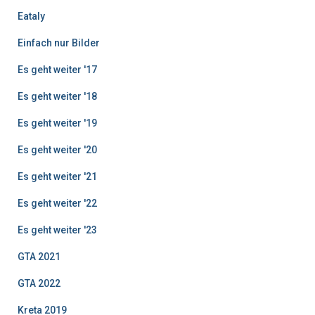
Eataly
Einfach nur Bilder
Es geht weiter '17
Es geht weiter '18
Es geht weiter '19
Es geht weiter '20
Es geht weiter '21
Es geht weiter '22
Es geht weiter '23
GTA 2021
GTA 2022
Kreta 2019