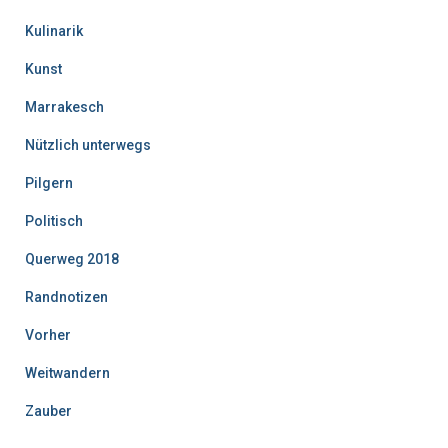
Kulinarik
Kunst
Marrakesch
Nützlich unterwegs
Pilgern
Politisch
Querweg 2018
Randnotizen
Vorher
Weitwandern
Zauber