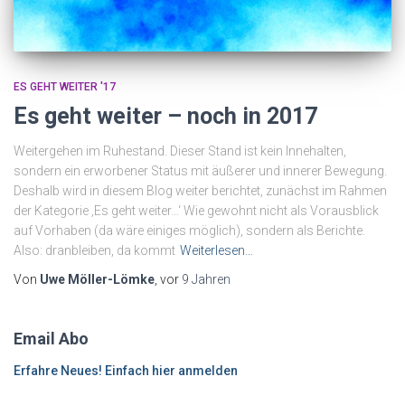
ES GEHT WEITER '17
Es geht weiter – noch in 2017
Weitergehen im Ruhestand. Dieser Stand ist kein Innehalten,
sondern ein erworbener Status mit äußerer und innerer Bewegung.
Deshalb wird in diesem Blog weiter berichtet, zunächst im Rahmen
der Kategorie ‚Es geht weiter…‘ Wie gewohnt nicht als Vorausblick
auf Vorhaben (da wäre einiges möglich), sondern als Berichte.
Also: dranbleiben, da kommt
Weiterlesen…
Von
Uwe Möller-Lömke
, vor
9 Jahren
Email Abo
Erfahre Neues! Einfach hier anmelden