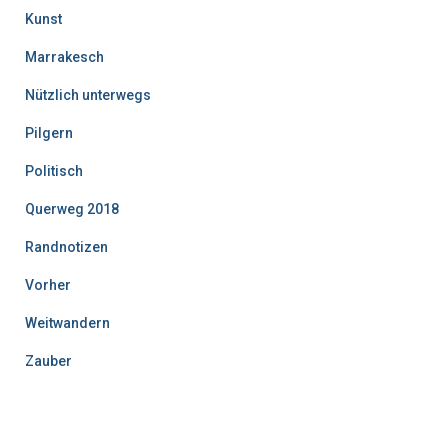
Kunst
Marrakesch
Nützlich unterwegs
Pilgern
Politisch
Querweg 2018
Randnotizen
Vorher
Weitwandern
Zauber