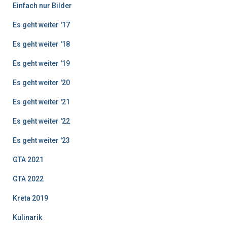
Einfach nur Bilder
Es geht weiter '17
Es geht weiter '18
Es geht weiter '19
Es geht weiter '20
Es geht weiter '21
Es geht weiter '22
Es geht weiter '23
GTA 2021
GTA 2022
Kreta 2019
Kulinarik