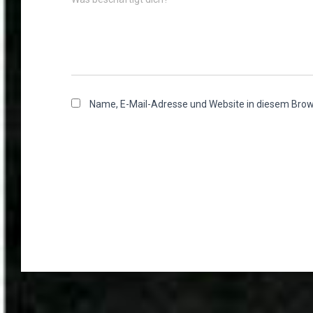
Name, E-Mail-Adresse und Website in diesem Bro