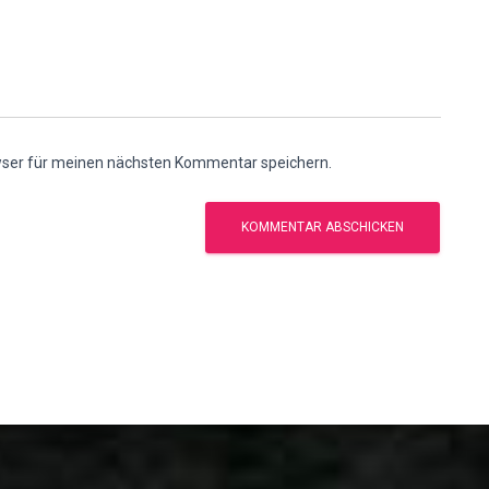
wser für meinen nächsten Kommentar speichern.