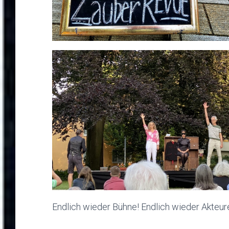
Endlich wieder Bühne! Endlich wieder Akteure