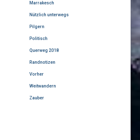
Marrakesch
Nützlich unterwegs
Pilgern
Politisch
Querweg 2018
Randnotizen
Vorher
Weitwandern
Zauber