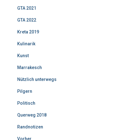
GTA 2021
GTA 2022
Kreta 2019
Kulinarik
Kunst
Marrakesch
Nützlich unterwegs
Pilgern
Politisch
Querweg 2018
Randnotizen
Vorher