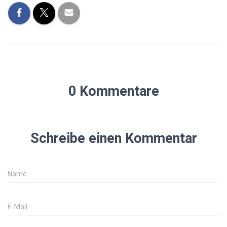
0 Kommentare
Schreibe einen Kommentar
Name
E-Mail