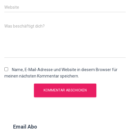
Website
Was beschäftigt dich?
Name, E-Mail-Adresse und Website in diesem Browser für
meinen nächsten Kommentar speichern.
Email Abo