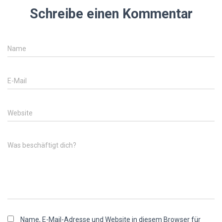
Schreibe einen Kommentar
Name
E-Mail
Website
Was beschäftigt dich?
Name, E-Mail-Adresse und Website in diesem Browser für