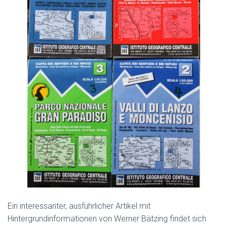
Ein interessanter, ausführlicher Artikel mit
Hintergrundinformationen von Werner Bätzing findet sich