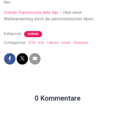
hier:
Grande Transversata delle Alpi
– Über einen
Weitwanderweg durch die piemontesischen Alpen
Kategorien:
VORHER
Schlagwörter:
GTA
Info
Lektüre
Lesen
Überblick
0 Kommentare