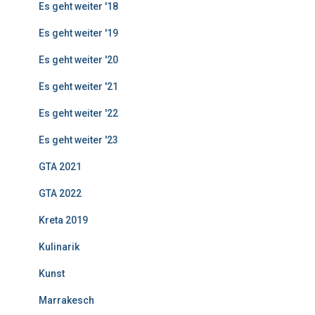
Es geht weiter '18
Es geht weiter '19
Es geht weiter '20
Es geht weiter '21
Es geht weiter '22
Es geht weiter '23
GTA 2021
GTA 2022
Kreta 2019
Kulinarik
Kunst
Marrakesch