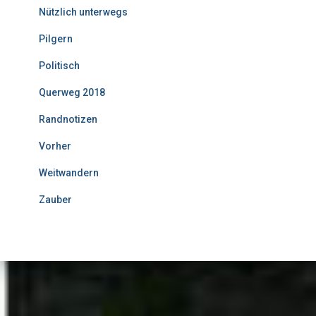
Nützlich unterwegs
Pilgern
Politisch
Querweg 2018
Randnotizen
Vorher
Weitwandern
Zauber